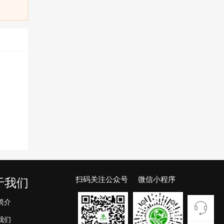
扫码关注公众号 微信小程序
于我们
简介
我们