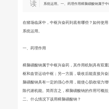
读
系统运用。一、药理作用樟脑磺酸钠属于中
在猪场临床中，中枢兴奋药到底有哪些？如何使用
系统运用。
一、药理作用
樟脑磺酸钠属于中枢兴奋药，其作用机制具有双重
枢和血管运动中枢；另一方面，吸收后能直接兴奋
脑磺酸钠具有一定的强心作用，能使心肌收缩力增
陈代谢机能。简而言之，樟脑磺酸钠的作用可概括
二、什么情况下该用樟脑磺酸钠？