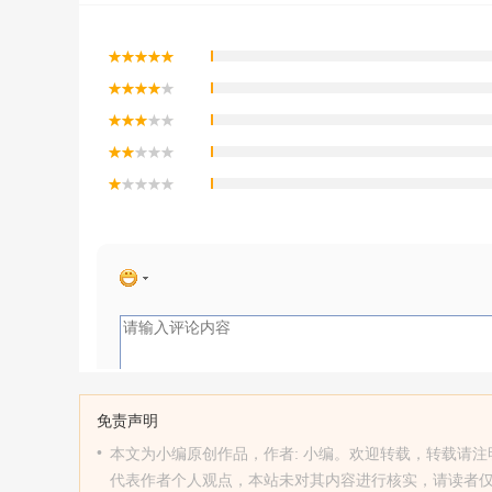
免责声明
•
本文为小编原创作品，作者: 小编。欢迎转载，转载请注明原文出处：htt
代表作者个人观点，本站未对其内容进行核实，请读者