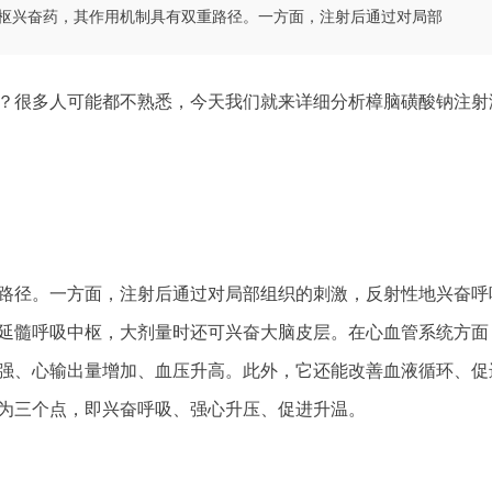
枢兴奋药，其作用机制具有双重路径。一方面，注射后通过对局部
？很多人可能都不熟悉，今天我们就来详细分析樟脑磺酸钠注射
路径。一方面，注射后通过对局部组织的刺激，反射性地兴奋呼
延髓呼吸中枢，大剂量时还可兴奋大脑皮层。在心血管系统方面
强、心输出量增加、血压升高。此外，它还能改善血液循环、促
为三个点，即兴奋呼吸、强心升压、促进升温。