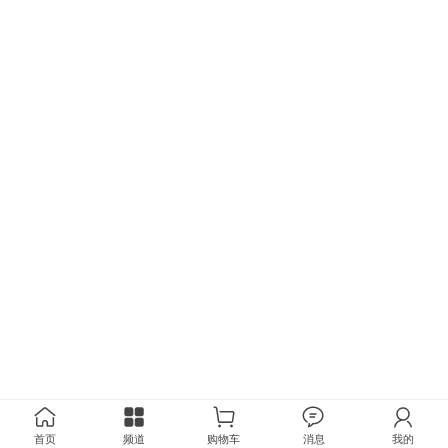
首页
频道
购物车
消息
我的