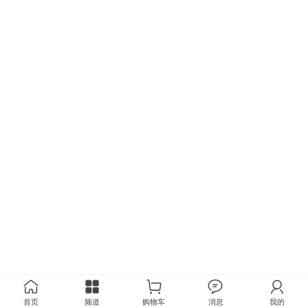
首页
频道
购物车
消息
我的