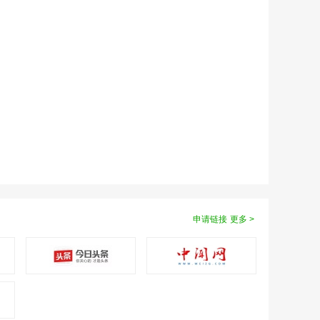
申请链接
更多 >