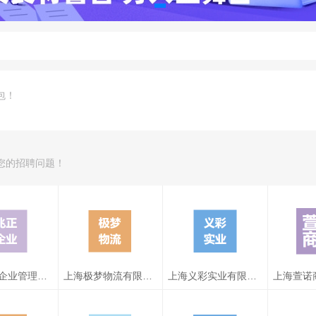
包！
您的招聘问题！
苏州兆正企业管理有限公司
上海极梦物流有限公司
上海义彩实业有限公司