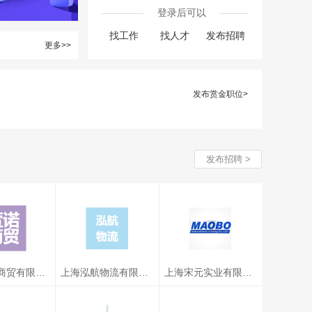
登录后可以
找工作
找人才
发布招聘
更多>>
发布赏金职位>
发布招聘 >
上海萱诺商贸有限公司
上海泓航物流有限公司
上海宋元实业有限公司