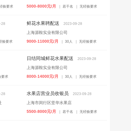
5000-8000元/月
经验要求
|
若干名
|
无经验要求
鲜花水果聘配送
-28
2023-09-28
上海源鞍实业有限公司
9000-11000元/月
经验要求
|
30人
|
无经验要求
日结同城鲜花水果配送
2023-09-28
上海源鞍实业有限公司
8000-14000元/月
验要求
|
30人
|
无经验要求
水果店营业员收银员
-28
2023-09-28
社
上海市闵行区坚华水果店
5500-8000元/月
|
若干名
|
无经验要求