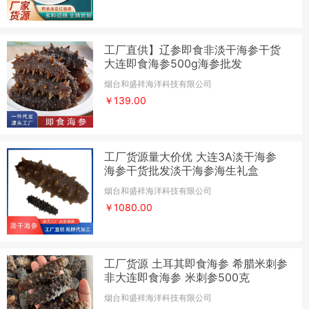
工厂直供】辽参即食非淡干海参干货
大连即食海参500g海参批发
烟台和盛祥海洋科技有限公司
￥139.00
工厂货源量大价优 大连3A淡干海参
海参干货批发淡干海参海生礼盒
烟台和盛祥海洋科技有限公司
￥1080.00
工厂货源 土耳其即食海参 希腊米刺参
非大连即食海参 米刺参500克
烟台和盛祥海洋科技有限公司