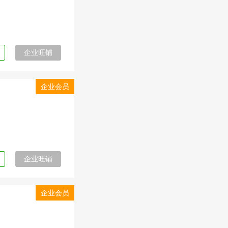
企业旺铺
企业会员
企业旺铺
企业会员