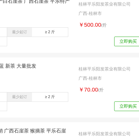
白石崖茶 广西石崖茶 平乐特产
桂林平乐阳发茶业有限公司
广西-桂林市
￥500.00
/斤
最少起订
≥ 2 斤
立即购买
蓝 新茶 大量批发
桂林平乐阳发茶业有限公司
广西-桂林市
￥70.00
/斤
最少起订
≥ 2 斤
立即购买
 广西石崖茶 猴摘茶 平乐石崖
桂林平乐阳发茶业有限公司