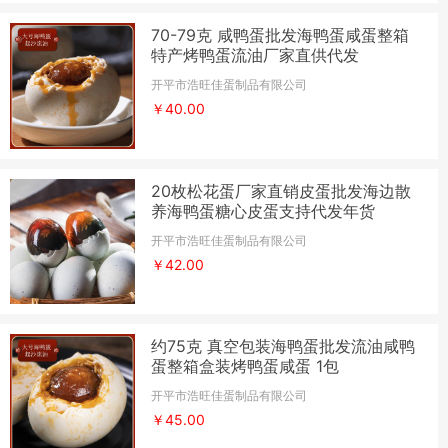
70-79克 咸鸭蛋批发海鸭蛋咸蛋整箱
特产烤鸭蛋流油厂家直供代发
开平市浩旺佳蛋制品有限公司
￥40.00
20枚松花蛋厂家直销皮蛋批发海边散
养海鸭蛋糖心皮蛋支持代发年货
开平市浩旺佳蛋制品有限公司
￥42.00
约75克 真空包装海鸭蛋批发流油咸鸭
蛋整箱盒装烤鸭蛋咸蛋 1包
开平市浩旺佳蛋制品有限公司
￥45.00