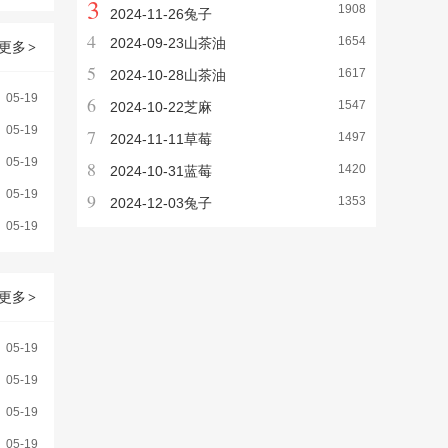
3
1908
2024-11-26兔子
4
1654
2024-09-23山茶油
更多
>
5
1617
2024-10-28山茶油
05-19
6
1547
2024-10-22芝麻
05-19
7
1497
2024-11-11草莓
05-19
8
1420
2024-10-31蓝莓
05-19
9
1353
2024-12-03兔子
05-19
更多
>
05-19
05-19
05-19
05-19