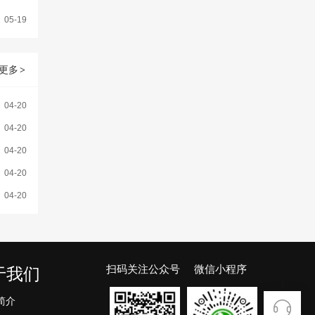
05-19
更多
>
04-20
04-20
04-20
04-20
04-20
扫码关注公众号 微信小程序
于我们
简介