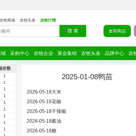
农牧商城
农牧头条
农牧行情
搜 索
发布商品
商城
采购中心
农牧企业
展会集锦
农牧头条
品牌中心
农
1
1
报价数
1
2025-01-08鸭苗
1
1
1
2026-05-18大米
1
2026-05-18花椒
1
1
2026-05-18干辣椒
1
2026-05-18酱油
1
1
2026-05-18糖
1