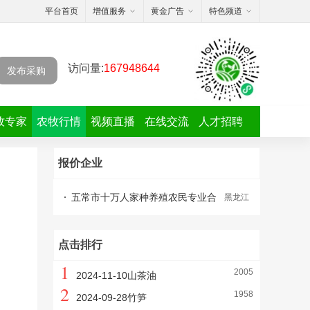
平台首页
增值服务
黄金广告
特色频道
访问量:
167948644
发布采购
牧专家
农牧行情
视频直播
在线交流
人才招聘
报价企业
五常市十万人家种养殖农民专业合
黑龙江
作社
点击排行
1
2005
2024-11-10山茶油
2
1958
2024-09-28竹笋