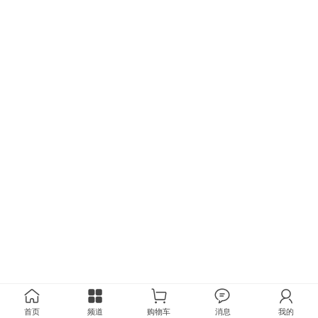
首页
频道
购物车
消息
我的