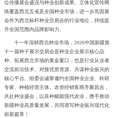
位传播展会盛况与种业创新成果。立体化宣传网
络覆盖西北五省及全国种业市场，进一步巩固展
会作为西北标杆种业交易会的行业地位，持续提
升全国范围内品牌影响力。
十一年深耕西北种业市场，
2026中国新疆第
十一届种子展示交易会是种业企业展示核心品
种、拓展西北市场的黄金窗口，也是行业从业者
交流前沿技术、对接优质资源、共谋种业振兴的
核心平台。组委会诚挚邀约全国种业企业、科研
专家、种植经营主体、农资经销客商齐聚昌吉，
共赴种业盛会，以良种赋能现代农业，携手推动
新疆种业高质量发展，共同谱写种业振兴现代化
崭新篇章！