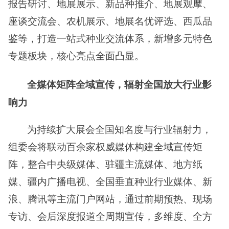
报告研讨、地展展示、新品种推介、地展观摩、
座谈交流会、农机展示、地展名优评选、西瓜品
鉴等，打造一站式种业交流体系，新增多元特色
专题板块，核心亮点全面凸显。
全媒体矩阵全域宣传，辐射全国放大行业影
响力
为持续扩大展会全国知名度与行业辐射力，
组委会
将
联动百余家权威媒体构建全域宣传矩
阵，整合中央级媒体、驻疆主流媒体、地方纸
媒、疆内广播电视、全国垂直种业行业媒体、新
浪、腾讯等主流门户网站，通过前期预热、现场
专访、会后深度报道全周期宣传，多维度、全方