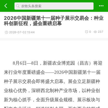
2026中国新疆第十一届种子展示交易会：种业
科创新征程，盛会重磅启幕
0
237
2026-07-02 15:44
8月6日—8日，新疆农业博览园（昌吉）将迎
来行业年度重磅盛会——2026中国新疆第十一
届
种子展示交易会即将盛大启幕。展会立足新疆种
业核心优势，深耕西北制种产业市场，以种业创
新为核心抓手，全面升级展会规模、展示板块与