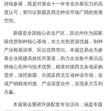
持续参展，既是对展会十一年专业办展实力的高
度认可，更印证新疆及西北种业市场广阔的发展
空间。
新疆是全国核心农业产区，昌吉州作为国家
级优质制种核心基地，水土光热资源优越，制种
产业根基深厚、区位优势突出。本届交易会为参
展企业搭建高效拓市渠道，助力企业集中展示品
牌核心良种与技术优势，精准对接西北各地采购
需求，深挖新疆、兵团及西北五省种
业市场，促
成产销精准对接、产业深度合作，实现多方互利
共赢。
本届展会重磅升级配套专业活动，涵盖专题