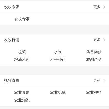
农牧专家
更多
农牧专家
农牧行情
更多
蔬菜
水果
禽畜肉蛋
粮油米面
种子种苗
农副产品
视频直播
更多
农业养殖
农业机械
农业种植
农业知识