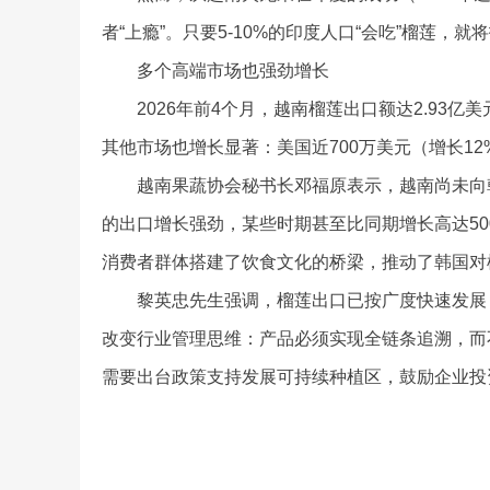
者“上瘾”。只要5-10%的印度人口“会吃”榴莲，
多个高端市场也强劲增长
2026年前4个月，越南榴莲出口额达2.93亿美元
其他市场也增长显著：美国近700万美元（增长12%
越南果蔬协会秘书长邓福原表示，越南尚未向韩
的出口增长强劲，某些时期甚至比同期增长高达5
消费者群体搭建了饮食文化的桥梁，推动了韩国对
黎英忠先生强调，榴莲出口已按广度快速发展，
改变行业管理思维：产品必须实现全链条追溯，而
需要出台政策支持发展可持续种植区，鼓励企业投