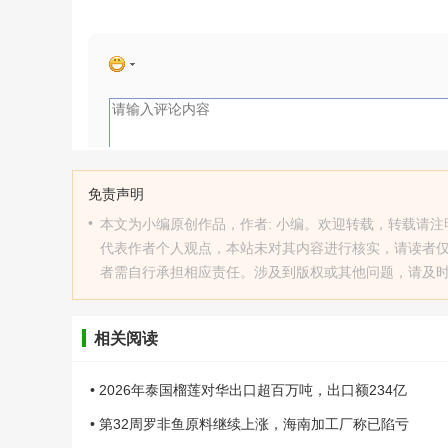
免责声明
•
本文为小编原创作品，作者: 小编。欢迎转载，转载请注明原文出处：htt
代表作者个人观点，本站未对其内容进行核实，请读者
者需自行承担相应责任。涉及到版权或其他问题，请及时联系
相关阅读
• 2026年泰国榴莲对华出口超百万吨，出口额234亿
• 第32周罗非鱼原料继续上涨，海南加工厂称已陷亏