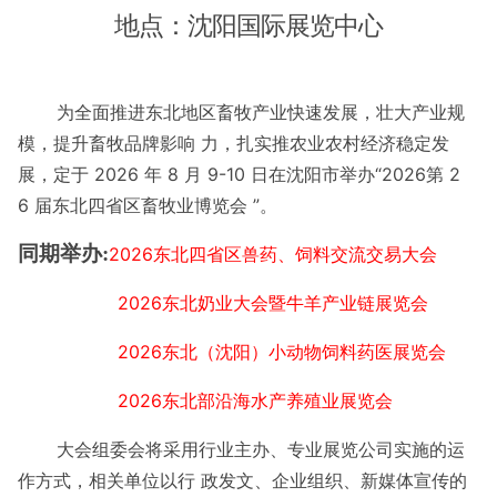
地点：沈阳国际展览中心
为全面推进东北地区畜牧产业快速发展，壮大产业规
模，提升畜牧品牌影响 力，扎实推农业农村经济稳定发
展，定于 2026 年 8 月 9-10 日在沈阳市举办“2026第 2
6 届东北四省区畜牧业博览会 ”。
同期举办:
2026东北四省区兽药、饲料交流交易大会
2026东北奶业大会暨牛羊产业链展览会
2026东北（沈阳）小动物饲料药医展览会
2026东北部沿海水产养殖业展览会
大会组委会将采用行业主办、专业展览公司实施的运
作方式，相关单位以行 政发文、企业组织、新媒体宣传的