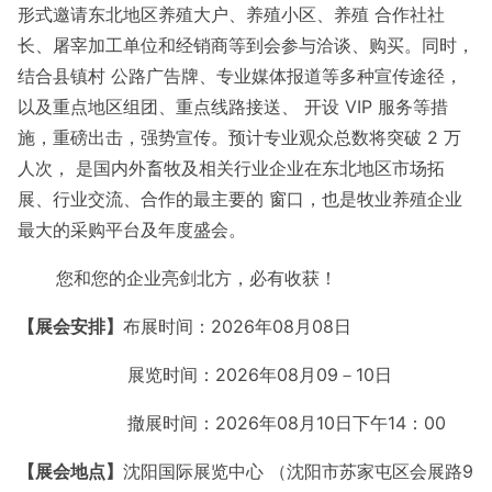
形式邀请东北地区养殖大户、养殖小区、养殖 合作社社
长、屠宰加工单位和经销商等到会参与洽谈、购买。同时，
结合县镇村 公路广告牌、专业媒体报道等多种宣传途径，
以及重点地区组团、重点线路接送、 开设 VIP 服务等措
施，重磅出击，强势宣传。预计专业观众总数将突破 2 万
人次， 是国内外畜牧及相关行业企业在东北地区市场拓
展、行业交流、合作的最主要的 窗口，也是牧业养殖企业
最大的采购平台及年度盛会。
您和您的企业亮剑北方，必有收获！
【展会安排】
布展时间：2026年08月08日
展览时间：2026年08月09－10日
撤展时间：2026年08月10日下午14：00
【展会地点】
沈阳国际展览中心 （沈阳市苏家屯区会展路9