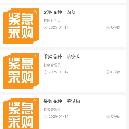
采购品种：西瓜
超级管理员
2025-01-14
0报价
采购品种：哈密瓜
超级管理员
2025-01-14
0报价
采购品种：芜湖椒
超级管理员
2025-01-14
0报价