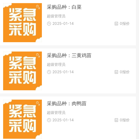
采购品种：白菜
超级管理员
2025-01-14
0报价
采购品种：三黄鸡苗
超级管理员
2025-01-14
0报价
采购品种：肉鸭苗
超级管理员
2025-01-14
0报价