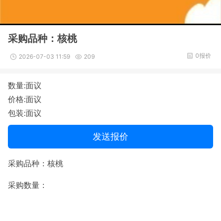
采购品种：核桃
0报价
2026-07-03 11:59
209
数量:面议
价格:面议
包装:面议
发送报价
采购品种：核桃
采购数量：