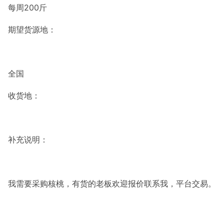
每周200斤
期望货源地：
全国
收货地：
补充说明：
我需要采购核桃，有货的老板欢迎报价联系我，平台交易。