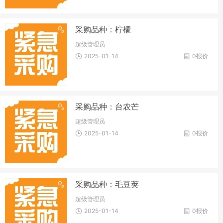
采购品种：柠檬
超级管理员
2025-01-14
0报价
采购品种：台农芒
超级管理员
2025-01-14
0报价
采购品种：毛豆荚
超级管理员
2025-01-14
0报价