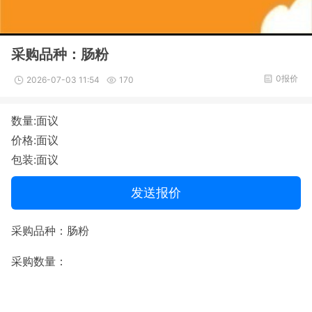
采购品种：肠粉
0报价
2026-07-03 11:54
170
数量:面议
价格:面议
包装:面议
发送报价
采购品种：肠粉
采购数量：