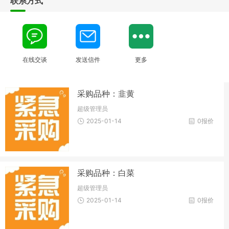
联系方式
在线交谈
发送信件
更多
采购品种：韭黄
超级管理员
2025-01-14
0报价
采购品种：白菜
超级管理员
2025-01-14
0报价