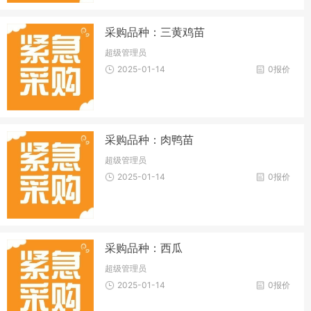
采购品种：三黄鸡苗
超级管理员
2025-01-14
0报价
采购品种：肉鸭苗
超级管理员
2025-01-14
0报价
采购品种：西瓜
超级管理员
2025-01-14
0报价