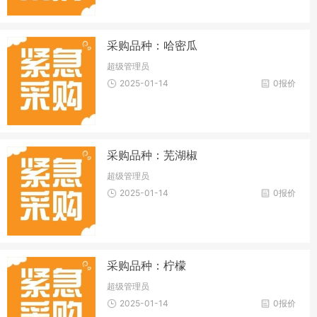
采购品种：哈密瓜
超级管理员
2025-01-14
0报价
采购品种：芜湖椒
超级管理员
2025-01-14
0报价
采购品种：柠檬
超级管理员
2025-01-14
0报价