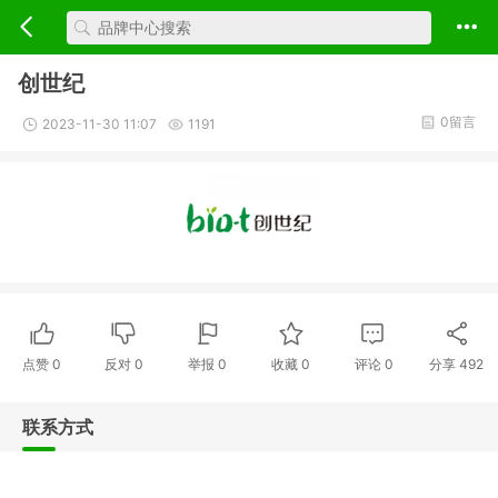
创世纪
0留言
2023-11-30 11:07
1191
点赞
0
反对
0
举报 0
收藏 0
评论
0
分享
492
联系方式