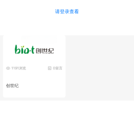
请登录查看
1191浏览
0留言
创世纪