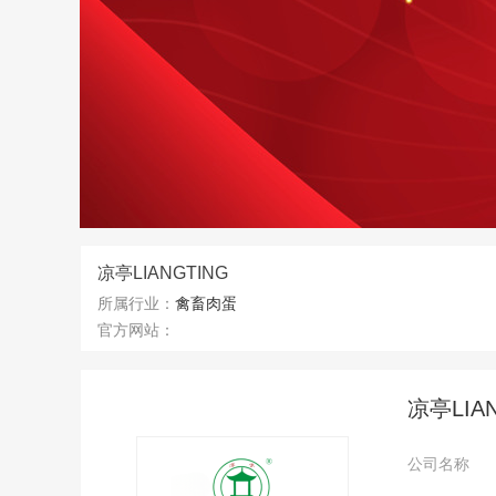
凉亭LIANGTING
所属行业：
禽畜肉蛋
官方网站：
凉亭LIA
公司名称