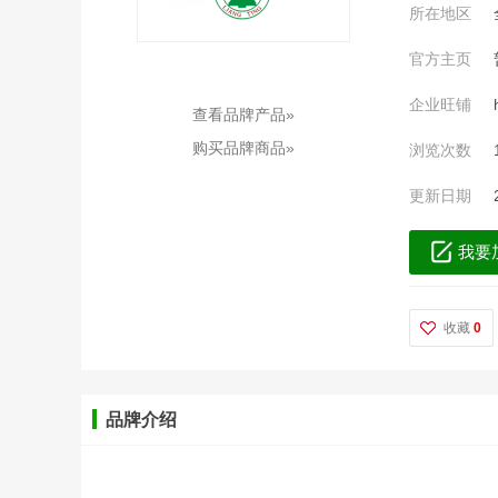
所在地区
官方主页
企业旺铺
查看品牌产品»
购买品牌商品»
浏览次数
更新日期
我要
收藏
0
品牌介绍