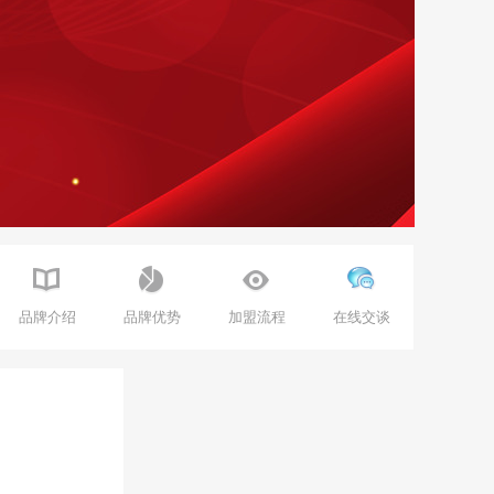
品牌介绍
品牌优势
加盟流程
在线交谈