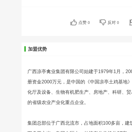
点赞
反对
0
0
加盟优势
广西凉亭禽业集团有限公司始建于1979年1月，2
册资金2000万元，是中国的《中国凉亭土鸡基
化厅及设备、生物有机肥生产、房地产、科研、贸
的省级农业产业化重点企业。
集团总部位于广西北流市，占地面积100多亩，建筑