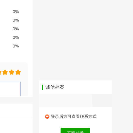
诚信档案
登录后方可查看联系方式