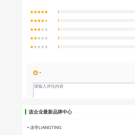
该企业最新品牌中心
• 凉亭LIANGTING