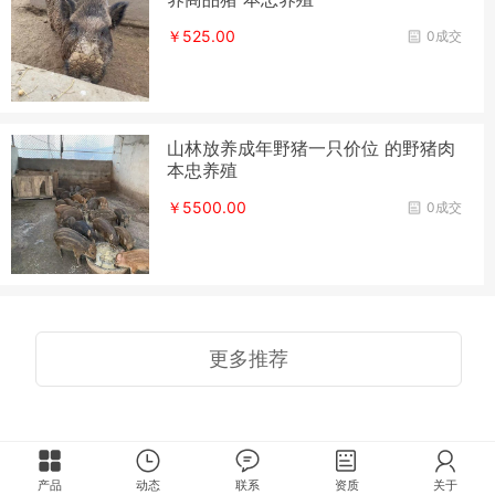
￥525.00
0成交
山林放养成年野猪一只价位 的野猪肉
本忠养殖
￥5500.00
0成交
更多推荐
产品
动态
联系
资质
关于